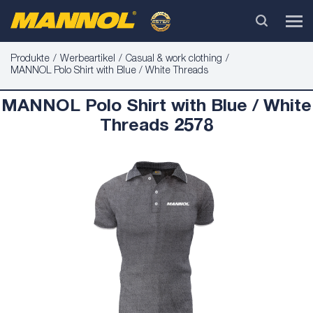
Produkte
Werbeartikel
Casual & work clothing
MANNOL Polo Shirt with Blue / White Threads
MANNOL Polo Shirt with Blue / White
Threads 2578