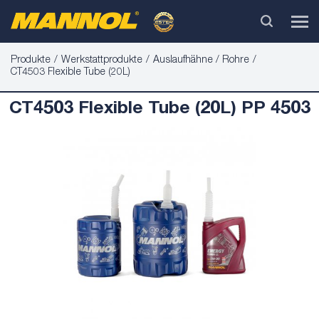
Produkte
Werkstattprodukte
Auslaufhähne / Rohre
CT4503 Flexible Tube (20L)
CT4503 Flexible Tube (20L) PP 4503