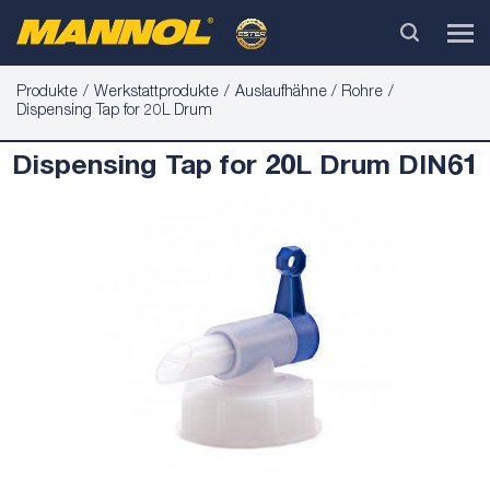
Produkte
Werkstattprodukte
Auslaufhähne / Rohre
Dispensing Tap for 20L Drum
Dispensing Tap for 20L Drum DIN61