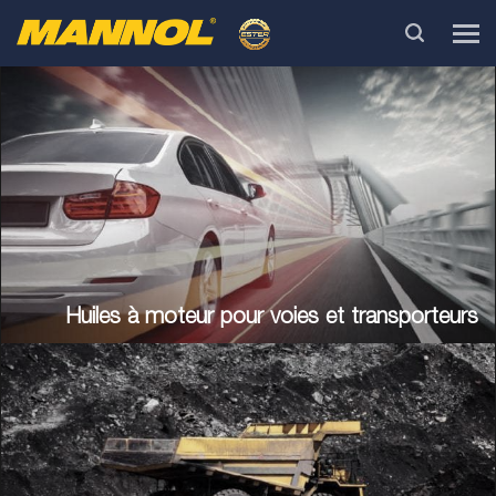
Huiles à moteur pour voies et transporteurs