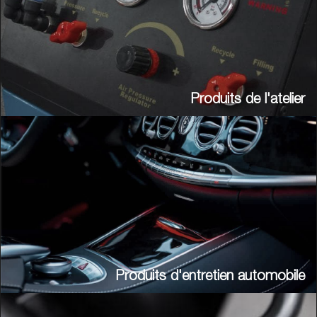
Produits de l'atelier
Produits d'entretien automobile