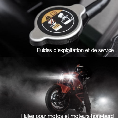
Fluides d'exploitation et de service
Huiles pour motos et moteurs hors-bord