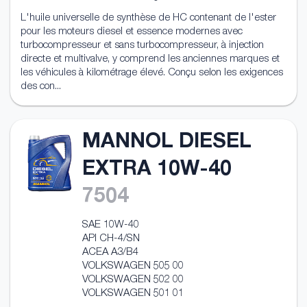
L'huile universelle de synthèse de HC contenant de l'ester
pour les moteurs diesel et essence modernes avec
turbocompresseur et sans turbocompresseur, à injection
directe et multivalve, y comprend les anciennes marques et
les véhicules à kilométrage élevé. Conçu selon les exigences
des con...
MANNOL DIESEL
EXTRA 10W-40
7504
SAE 10W-40
API CH-4/SN
ACEA A3/B4
VOLKSWAGEN 505 00
VOLKSWAGEN 502 00
VOLKSWAGEN 501 01