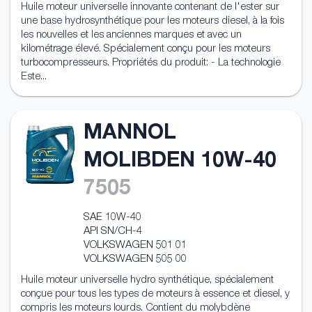
Huile moteur universelle innovante contenant de l'ester sur
une base hydrosynthétique pour les moteurs diesel, à la fois
les nouvelles et les anciennes marques et avec un
kilométrage élevé. Spécialement conçu pour les moteurs
turbocompresseurs. Propriétés du produit: - La technologie
Este...
MANNOL
MOLIBDEN 10W-40
7505
SAE 10W-40
API SN/CH-4
VOLKSWAGEN 501 01
VOLKSWAGEN 505 00
Huile moteur universelle hydro synthétique, spécialement
conçue pour tous les types de moteurs à essence et diesel, y
compris les moteurs lourds. Contient du molybdène