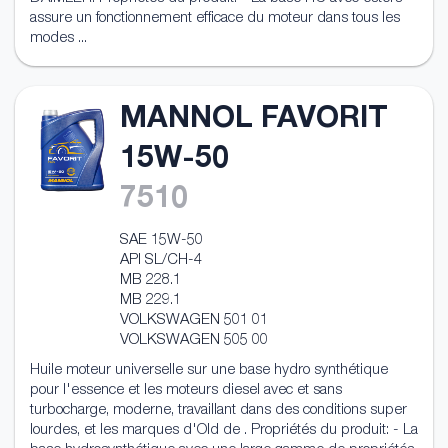
assure un fonctionnement efficace du moteur dans tous les
modes ...
MANNOL FAVORIT
15W-50
7510
SAE 15W-50
API SL/CH-4
MB 228.1
MB 229.1
VOLKSWAGEN 501 01
VOLKSWAGEN 505 00
Huile moteur universelle sur une base hydro synthétique
pour l'essence et les moteurs diesel avec et sans
turbocharge, moderne, travaillant dans des conditions super
lourdes, et les marques d'Old de . Propriétés du produit: - La