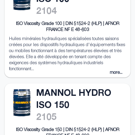
2104
ISO Viscosity Grade 100 | DIN 51524-2 (HLP) | AFNOR
FRANCE NF E 48-603
Huiles minérales hydrauliques spécialisées toutes saisons
créées pour les dispositifs hydrauliques d'équipements fixes
ou mobiles fonctionnant à des températures élevées et très
élevées. Elle a été développée en tenant compte des
exigences des systèmes hydrauliques industriels
fonctionnant...
more...
MANNOL HYDRO
ISO 150
2105
ISO Viscosity Grade 150 | DIN 51524-2 (HLP) | AFNOR