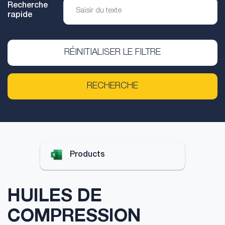
Recherche
rapide
RÉINITIALISER LE FILTRE
RECHERCHE
Products
HUILES DE
COMPRESSION