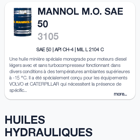
MANNOL M.O. SAE
50
3105
SAE 50 | API CH-4 | MIL L 2104 C
Une huile minière spéciale monograde pour moteurs diesel
légers avec et sans turbocompresseur fonctionnant dans
divers conditions à des températures ambiantes supérieures
à -15 °C. Il a été spécialement conçu pour les équipements
VOLVO et CATERPILLAR qui nécessitent la présence de
spécific...
more...
HUILES
HYDRAULIQUES