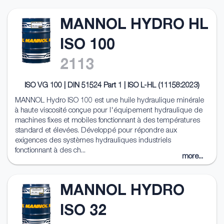
MANNOL HYDRO HL
ISO 100
2113
ISO VG 100 | DIN 51524 Part 1 | ISO L-HL (11158:2023)
MANNOL Hydro ISO 100 est une huile hydraulique minérale
à haute viscosité conçue pour l'équipement hydraulique de
machines fixes et mobiles fonctionnant à des températures
standard et élevées. Développé pour répondre aux
exigences des systèmes hydrauliques industriels
fonctionnant à des ch...
more...
MANNOL HYDRO
ISO 32