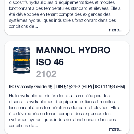
dispositifs hydrauliques d'équipements fixes et mobiles
fonctionnant à des températures standard et élevées. Elle a
été développée en tenant compte des exigences des
systèmes hydrauliques industriels fonctionnant dans des
conditions de ...
more...
MANNOL HYDRO
ISO 46
2102
ISO Viscosity Grade 46 | DIN 51524-2 (HLP) | ISO 11158 (HM)
Huile hydraulique minière toute saison créée pour les
dispositifs hydrauliques d'équipements fixes et mobiles
fonctionnant à des températures standard et élevées. Elle a
été développée en tenant compte des exigences des
systèmes hydrauliques industriels fonctionnant dans des
conditions de ...
more...