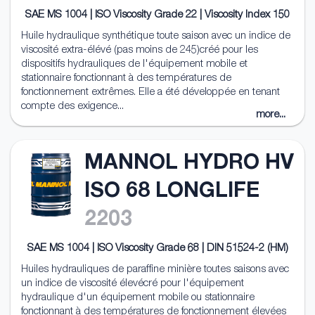
SAE MS 1004 | ISO Viscosity Grade 22 | Viscosity Index 150
Huile hydraulique synthétique toute saison avec un indice de
viscosité extra-élévé (pas moins de 245)créé pour les
dispositifs hydrauliques de l'équipement mobile et
stationnaire fonctionnant à des températures de
fonctionnement extrêmes. Elle a été développée en tenant
compte des exigence...
more...
MANNOL HYDRO HV
ISO 68 LONGLIFE
2203
SAE MS 1004 | ISO Viscosity Grade 68 | DIN 51524-2 (HM)
Huiles hydrauliques de paraffine minière toutes saisons avec
un indice de viscosité élevécré pour l'équipement
hydraulique d'un équipement mobile ou stationnaire
fonctionnant à des températures de fonctionnement élevées