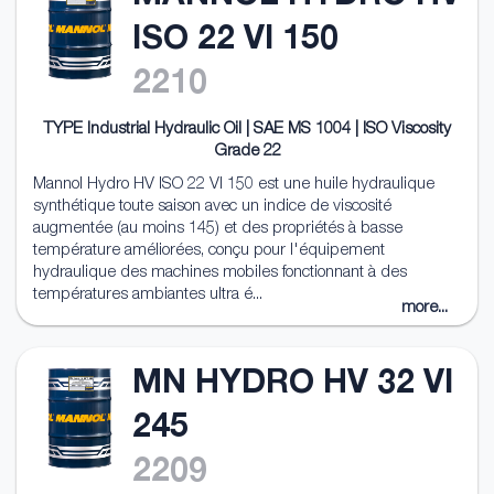
ISO 22 VI 150
2210
TYPE Industrial Hydraulic Oil | SAE MS 1004 | ISO Viscosity
Grade 22
Mannol Hydro HV ISO 22 VI 150 est une huile hydraulique
synthétique toute saison avec un indice de viscosité
augmentée (au moins 145) et des propriétés à basse
température améliorées, conçu pour l'équipement
hydraulique des machines mobiles fonctionnant à des
températures ambiantes ultra é...
more...
MN HYDRO HV 32 VI
245
2209