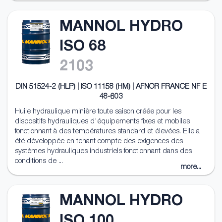
MANNOL HYDRO
ISO 68
2103
DIN 51524-2 (HLP) | ISO 11158 (HM) | AFNOR FRANCE NF E
48-603
Huile hydraulique minière toute saison créée pour les
dispositifs hydrauliques d'équipements fixes et mobiles
fonctionnant à des températures standard et élevées. Elle a
été développée en tenant compte des exigences des
systèmes hydrauliques industriels fonctionnant dans des
conditions de ...
more...
MANNOL HYDRO
ISO 100