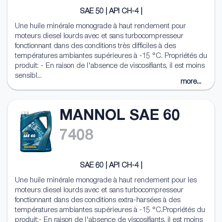
SAE 50 | API CH-4 |
Une huile minérale monograde à haut rendement pour
moteurs diesel lourds avec et sans turbocompresseur
fonctionnant dans des conditions très difficiles à des
températures ambiantes supérieures à -15 °C. Propriétés du
produit: - En raison de l'absence de viscosifiants, il est moins
sensibl...
more...
MANNOL SAE 60
7408
SAE 60 | API CH-4 |
Une huile minérale monograde à haut rendement pour les
moteurs diesel lourds avec et sans turbocompresseur
fonctionnant dans des conditions extra-harsées à des
températures ambiantes supérieures à -15 °C.Propriétés du
produit:- En raison de l'absence de viscosifiants, il est moins