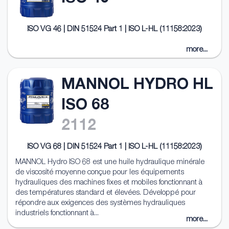
ISO VG 46 | DIN 51524 Part 1 | ISO L-HL (11158:2023)
more...
MANNOL HYDRO HL
ISO 68
2112
ISO VG 68 | DIN 51524 Part 1 | ISO L-HL (11158:2023)
MANNOL Hydro ISO 68 est une huile hydraulique minérale
de viscosité moyenne conçue pour les équipements
hydrauliques des machines fixes et mobiles fonctionnant à
des températures standard et élevées. Développé pour
répondre aux exigences des systèmes hydrauliques
industriels fonctionnant à...
more...