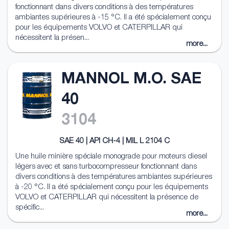
fonctionnant dans divers conditions à des températures
ambiantes supérieures à -15 °C. Il a été spécialement conçu
pour les équipements VOLVO et CATERPILLAR qui
nécessitent la présen...
more...
MANNOL M.O. SAE
40
3104
SAE 40 | API CH-4 | MIL L 2104 C
Une huile minière spéciale monograde pour moteurs diesel
légers avec et sans turbocompresseur fonctionnant dans
divers conditions à des températures ambiantes supérieures
à -20 °C. Il a été spécialement conçu pour les équipements
VOLVO et CATERPILLAR qui nécessitent la présence de
spécific...
more...