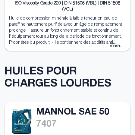
ISO Viscosity Grade 220 | DIN 51506 (VBL) | DIN 51506
(VCL)
Huile de compression minérale à faible teneur en eau de
paraffine hautement purifiée avec un âge de remplacement
prolongé. Il assure un fonctionnement stable et continu de
l'équipement tout au long de la période de fonctionnement.
Propriétés du produit: - Ils contiennent des additifs anti...
more...
HUILES POUR
CHARGES LOURDES
MANNOL SAE 50
7407