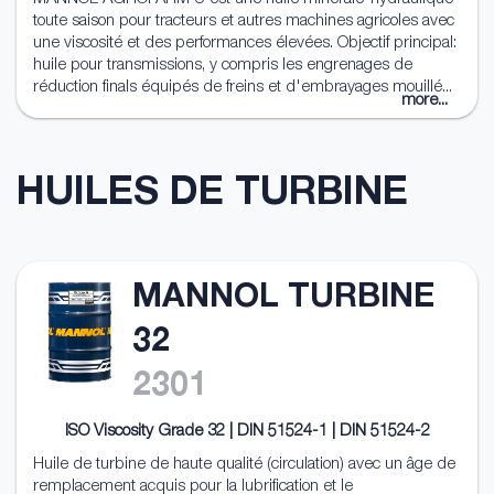
toute saison pour tracteurs et autres machines agricoles avec
une viscosité et des performances élevées. Objectif principal:
huile pour transmissions, y compris les engrenages de
réduction finals équipés de freins et d'embrayages mouillé...
more...
HUILES DE TURBINE
MANNOL TURBINE
32
2301
ISO Viscosity Grade 32 | DIN 51524-1 | DIN 51524-2
Huile de turbine de haute qualité (circulation) avec un âge de
remplacement acquis pour la lubrification et le