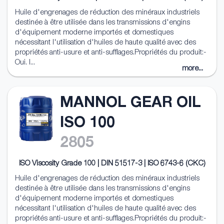
Huile d'engrenages de réduction des minéraux industriels
destinée à être utilisée dans les transmissions d'engins
d'équipement moderne importés et domestiques
nécessitant l'utilisation d'huiles de haute qualité avec des
propriétés anti-usure et anti-sufflages.Propriétés du produit:-
Oui. I...
more...
MANNOL GEAR OIL
ISO 100
2805
ISO Viscosity Grade 100 | DIN 51517-3 | ISO 6743-6 (CKC)
Huile d'engrenages de réduction des minéraux industriels
destinée à être utilisée dans les transmissions d'engins
d'équipement moderne importés et domestiques
nécessitant l'utilisation d'huiles de haute qualité avec des
propriétés anti-usure et anti-sufflages.Propriétés du produit:-