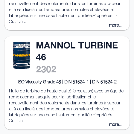
renouvellement des roulements dans les turbines à vapeur
et à eau fixe à des températures normales et élevées et
fabriquées sur une base hautement purifiée.Propriétés : -
Oui. Un ...
more...
MANNOL TURBINE
46
2302
ISO Viscosity Grade 46 | DIN 51524-1 | DIN 51524-2
Huile de turbine de haute qualité (circulation) avec un âge de
remplacement acquis pour la lubrification et le
renouvellement des roulements dans les turbines à vapeur
et à eau fixe à des températures normales et élevées et
fabriquées sur une base hautement purifiée.Propriétés : -
Oui. Un ...
more...