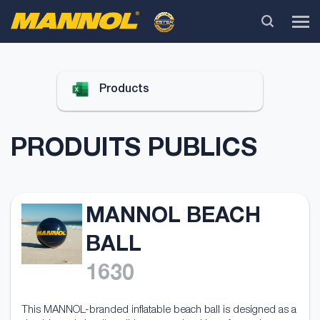
Products
PRODUITS PUBLICS
MANNOL BEACH
BALL
1630
This MANNOL-branded inflatable beach ball is designed as a