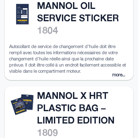
MANNOL OIL
SERVICE STICKER
1804
Autocollant de service de changement d'huile doit être
rempli avec toutes les informations nécessaires de votre
changement d'huile réelle ainsi que la prochaine date
prévue. Il doit être collé à un endroit facilement accessible et
visible dans le compartiment moteur.
more...
MANNOL X HRT
PLASTIC BAG –
LIMITED EDITION
1809