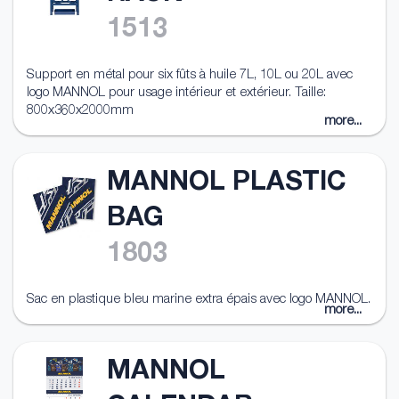
1513
Support en métal pour six fûts à huile 7L, 10L ou 20L avec
logo MANNOL pour usage intérieur et extérieur. Taille:
800x360x2000mm
more...
MANNOL PLASTIC
BAG
1803
Sac en plastique bleu marine extra épais avec logo MANNOL.
more...
MANNOL