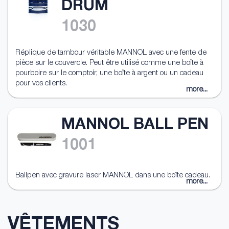
DRUM
1030
Réplique de tambour véritable MANNOL avec une fente de
pièce sur le couvercle. Peut être utilisé comme une boîte à
pourboire sur le comptoir, une boîte à argent ou un cadeau
pour vos clients.
more...
MANNOL BALL PEN
1001
Ballpen avec gravure laser MANNOL dans une boîte cadeau.
more...
VÊTEMENTS