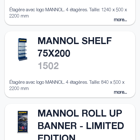
Étagère avec logo MANNOL. 4 étagères. Taille: 1240 x 500 x
2200 mm
more...
MANNOL SHELF
75X200
1502
Étagère avec logo MANNOL. 4 étagères. Taille: 840 x 500 x
2200 mm
more...
MANNOL ROLL UP
BANNER - LIMITED
EDITION