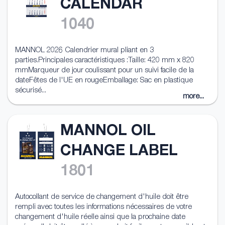
CALENDAR
1040
MANNOL 2026 Calendrier mural pliant en 3
parties.Principales caractéristiques :Taille: 420 mm x 820
mmMarqueur de jour coulissant pour un suivi facile de la
dateFêtes de l'UE en rougeEmballage: Sac en plastique
sécurisé...
more...
MANNOL OIL
CHANGE LABEL
1801
Autocollant de service de changement d'huile doit être
rempli avec toutes les informations nécessaires de votre
changement d'huile réelle ainsi que la prochaine date