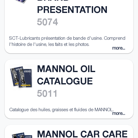
PRESENTATION
5074
SCT-Lubricants présentation de bande d'usine. Comprend
l'histoire de l'usine, les faits et les photos.
more...
MANNOL OIL
CATALOGUE
5011
Catalogue des huiles, graisses et fluides de MANNOL.
more...
MANNOL CAR CARE