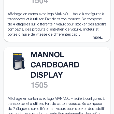
1504
Affichage en carton avec logo MANNOL - facile à configurer, à
transporter et à utiliser. Fait de carton robuste. Se compose
de 4 étagères sur différents niveaux pour stocker des additifs
compacts, des produits d'entretien de voiture, moteur et
boîtes d'huile de vitesse de différentes cap...
more...
MANNOL
CARDBOARD
DISPLAY
1505
Affichage en carton avec logo MANNOL – facile à configurer, à
transporter et à utiliser. Fait de carton robuste. Se compose
de 2 étagères sur différents niveaux pour stocker des additifs