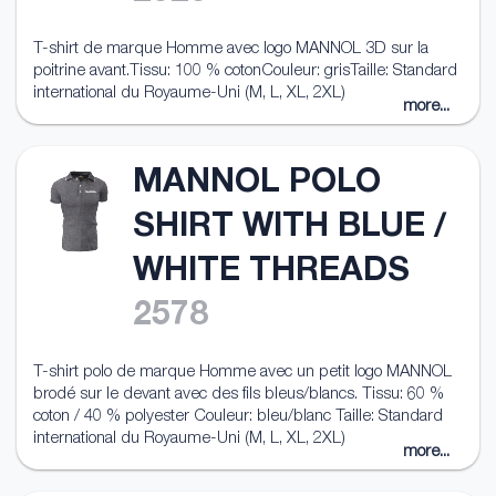
T-shirt de marque Homme avec logo MANNOL 3D sur la
poitrine avant.Tissu: 100 % cotonCouleur: grisTaille: Standard
international du Royaume-Uni (M, L, XL, 2XL)
more...
MANNOL POLO
SHIRT WITH BLUE /
WHITE THREADS
2578
T-shirt polo de marque Homme avec un petit logo MANNOL
brodé sur le devant avec des fils bleus/blancs. Tissu: 60 %
coton / 40 % polyester Couleur: bleu/blanc Taille: Standard
international du Royaume-Uni (M, L, XL, 2XL)
more...