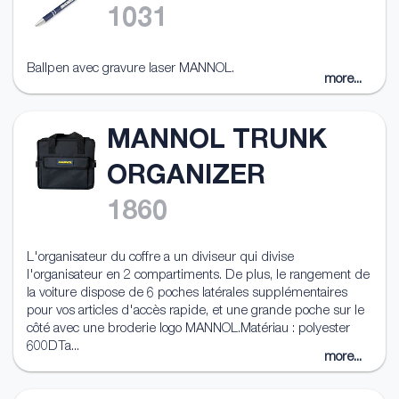
1031
Ballpen avec gravure laser MANNOL.
more...
MANNOL TRUNK
ORGANIZER
1860
L'organisateur du coffre a un diviseur qui divise
l'organisateur en 2 compartiments. De plus, le rangement de
la voiture dispose de 6 poches latérales supplémentaires
pour vos articles d'accès rapide, et une grande poche sur le
côté avec une broderie logo MANNOL.Matériau : polyester
600DTa...
more...