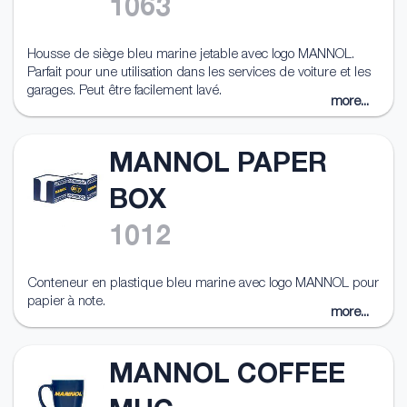
1063
Housse de siège bleu marine jetable avec logo MANNOL.
Parfait pour une utilisation dans les services de voiture et les
garages. Peut être facilement lavé.
more...
MANNOL PAPER
BOX
1012
Conteneur en plastique bleu marine avec logo MANNOL pour
papier à note.
more...
MANNOL COFFEE