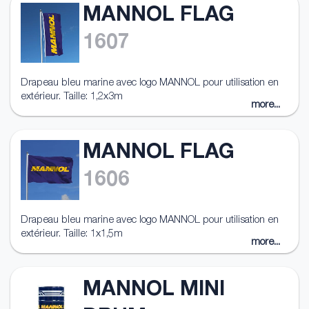
MANNOL FLAG
1607
Drapeau bleu marine avec logo MANNOL pour utilisation en
extérieur. Taille: 1,2x3m
more...
MANNOL FLAG
1606
Drapeau bleu marine avec logo MANNOL pour utilisation en
extérieur. Taille: 1x1,5m
more...
MANNOL MINI