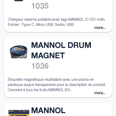
1035
Chargeur externe portable avec logo MANNOL.10 000 mAh.
Entrée : Type-C, Micro USB. Sortie: USB
more...
MANNOL DRUM
MAGNET
1036
Étiquette magnétique réutilisable avec une poche en
plastique soupe transparente pour la description du produit.
Concient à tous les fruits MANNOL 60L.
more...
MANNOL