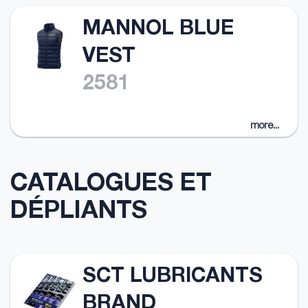
MANNOL BLUE
VEST
2581
more...
CATALOGUES ET
DÉPLIANTS
SCT LUBRICANTS
BRAND