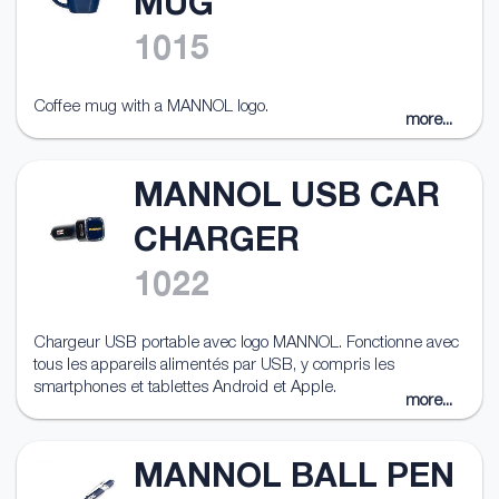
MUG
1015
Coffee mug with a MANNOL logo.
more...
MANNOL USB CAR
CHARGER
1022
Chargeur USB portable avec logo MANNOL. Fonctionne avec
tous les appareils alimentés par USB, y compris les
smartphones et tablettes Android et Apple.
more...
MANNOL BALL PEN