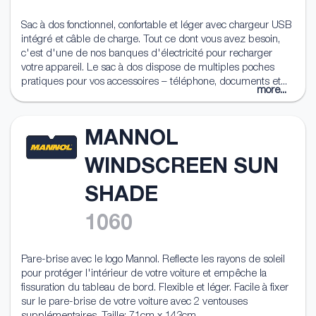
Sac à dos fonctionnel, confortable et léger avec chargeur USB
intégré et câble de charge. Tout ce dont vous avez besoin,
c'est d'une de nos banques d'électricité pour recharger
votre appareil. Le sac à dos dispose de multiples poches
pratiques pour vos accessoires – téléphone, documents et...
more...
MANNOL
WINDSCREEN SUN
SHADE
1060
Pare-brise avec le logo Mannol. Reflecte les rayons de soleil
pour protéger l'intérieur de votre voiture et empêche la
fissuration du tableau de bord. Flexible et léger. Facile à fixer
sur le pare-brise de votre voiture avec 2 ventouses