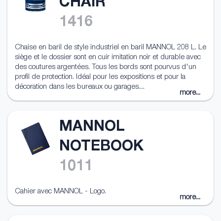
CHAIR
1416
Chaise en baril de style industriel en baril MANNOL 208 L. Le
siège et le dossier sont en cuir imitation noir et durable avec
des coutures argentées. Tous les bords sont pourvus d'un
profil de protection. Idéal pour les expositions et pour la
décoration dans les bureaux ou garages....
more...
MANNOL
NOTEBOOK
1011
Cahier avec MANNOL - Logo.
more...