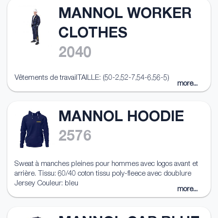
MANNOL WORKER
CLOTHES
2040
Vêtements de travailTAILLE: (50-2,52-7,54-6,56-5)
more...
MANNOL HOODIE
2576
Sweat à manches pleines pour hommes avec logos avant et
arrière. Tissu: 60/40 coton tissu poly-fleece avec doublure
Jersey Couleur: bleu
more...