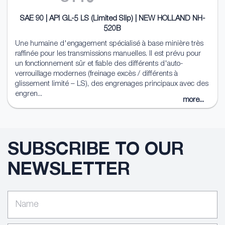
SAE 90 | API GL-5 LS (Limited Slip) | NEW HOLLAND NH-
520B
Une humaine d'engagement spécialisé à base minière très
raffinée pour les transmissions manuelles. Il est prévu pour
un fonctionnement sûr et fiable des différents d'auto-
verrouillage modernes (freinage excès / différents à
glissement limité – LS), des engrenages principaux avec des
engren...
more...
SUBSCRIBE TO OUR
NEWSLETTER