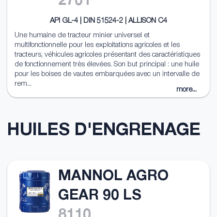
2701
API GL-4 | DIN 51524-2 | ALLISON C4
Une humaine de tracteur minier universel et
multifonctionnelle pour les exploitations agricoles et les
tracteurs, véhicules agricoles présentant des caractéristiques
de fonctionnement très élevées. Son but principal : une huile
pour les boises de vautes embarquées avec un intervalle de
rem...
more...
HUILES D'ENGRENAGE
MANNOL AGRO
GEAR 90 LS
8110