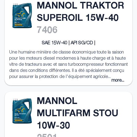
MANNOL TRAKTOR
SUPEROIL 15W-40
7406
SAE 15W-40 | API SG/CD |
Une humaine minière de classe économique toute la saison
pour les moteurs diesel modernes à haute charge et à haute
vitre de tracteurs avec et sans turbocompresseur fonctionnant
dans des conditions différentes. Il a été spécialement conçu
pour assurer la protection de l'équipement agricole...
more...
MANNOL
MULTIFARM STOU
10W-30