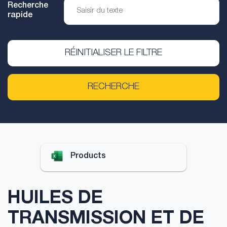
Recherche
rapide
RÉINITIALISER LE FILTRE
RECHERCHE
Products
HUILES DE
TRANSMISSION ET DE