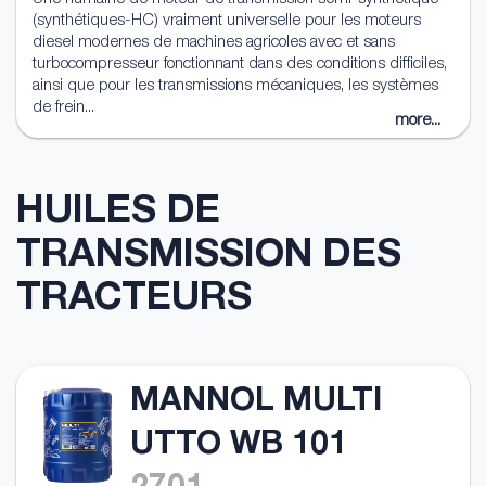
(synthétiques-HC) vraiment universelle pour les moteurs
diesel modernes de machines agricoles avec et sans
turbocompresseur fonctionnant dans des conditions difficiles,
ainsi que pour les transmissions mécaniques, les systèmes
de frein...
more...
HUILES DE
TRANSMISSION DES
TRACTEURS
MANNOL MULTI
UTTO WB 101