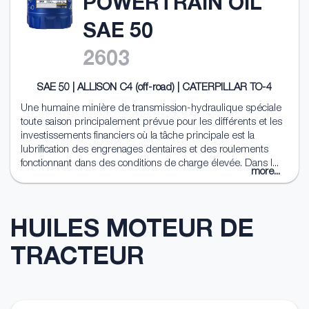
POWERTRAIN OIL
SAE 50
2603
SAE 50 | ALLISON C4 (off-road) | CATERPILLAR TO-4
Une humaine minière de transmission-hydraulique spéciale
toute saison principalement prévue pour les différents et les
investissements financiers où la tâche principale est la
lubrification des engrenages dentaires et des roulements
fonctionnant dans des conditions de charge élevée. Dans l...
more...
HUILES MOTEUR DE
TRACTEUR