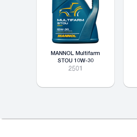
MANNOL Multifarm
STOU 10W-30
2501