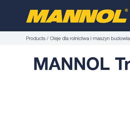
Products
Oleje dla rolnictwa i maszyn budowl
MANNOL Tra