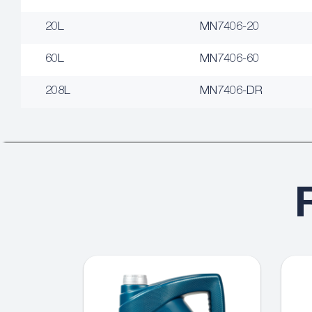
20L
MN7406-20
60L
MN7406-60
208L
MN7406-DR