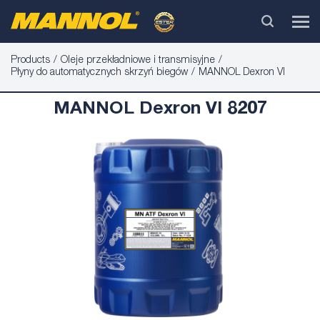
Products
Oleje przekładniowe i transmisyjne
Płyny do automatycznych skrzyń biegów
MANNOL Dexron VI
MANNOL Dexron VI 8207