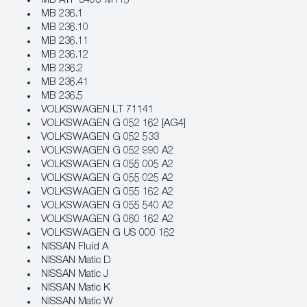
MB ATF 3403-M115
MB 236.1
MB 236.10
MB 236.11
MB 236.12
MB 236.2
MB 236.41
MB 236.5
VOLKSWAGEN LT 71141
VOLKSWAGEN G 052 162 [AG4]
VOLKSWAGEN G 052 533
VOLKSWAGEN G 052 990 A2
VOLKSWAGEN G 055 005 A2
VOLKSWAGEN G 055 025 A2
VOLKSWAGEN G 055 162 A2
VOLKSWAGEN G 055 540 A2
VOLKSWAGEN G 060 162 A2
VOLKSWAGEN G US 000 162
NISSAN Fluid A
NISSAN Matic D
NISSAN Matic J
NISSAN Matic K
NISSAN Matic W