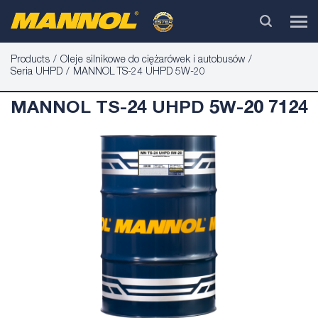
Products
Oleje silnikowe do ciężarówek i autobusów
Seria UHPD
MANNOL TS-24 UHPD 5W-20
MANNOL TS-24 UHPD 5W-20 7124