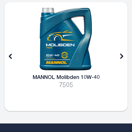
MANNOL Molibden 10W-40
7505