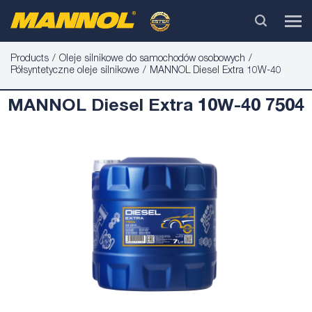
Products
Oleje silnikowe do samochodów osobowych
Półsyntetyczne oleje silnikowe
MANNOL Diesel Extra 10W-40
MANNOL Diesel Extra 10W-40 7504