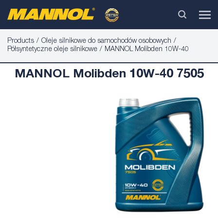
Products
Oleje silnikowe do samochodów osobowych
Półsyntetyczne oleje silnikowe
MANNOL Molibden 10W-40
MANNOL Molibden 10W-40 7505