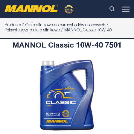
Products
Oleje silnikowe do samochodów osobowych
Półsyntetyczne oleje silnikowe
MANNOL Classic 10W-40
MANNOL Classic 10W-40 7501