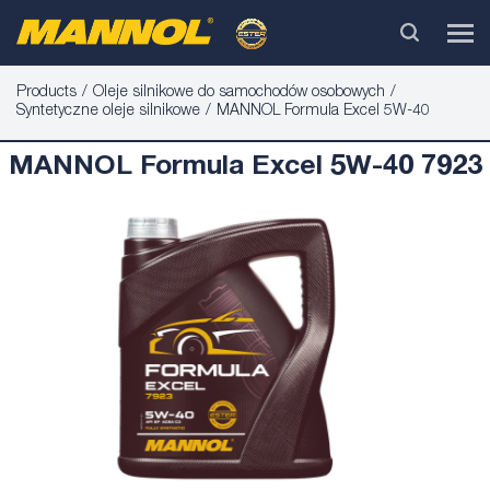
Products
Oleje silnikowe do samochodów osobowych
Syntetyczne oleje silnikowe
MANNOL Formula Excel 5W-40
MANNOL Formula Excel 5W-40 7923