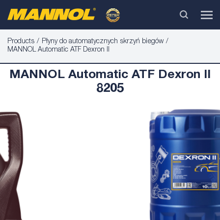
Products
Płyny do automatycznych skrzyń biegów
MANNOL Automatic ATF Dexron II
MANNOL Automatic ATF Dexron II
8205