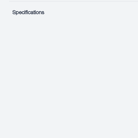
Specifications