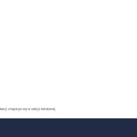
acji znajduje się w sekcji tekstowej.