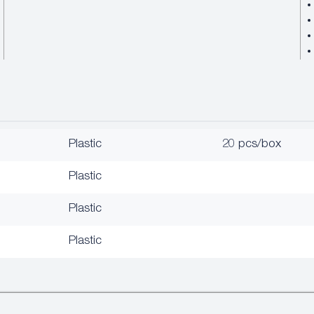
Plastic
20 pcs/box
Plastic
Plastic
Plastic