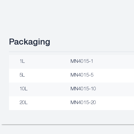
Packaging
1L
MN4015-1
5L
MN4015-5
10L
MN4015-10
20L
MN4015-20