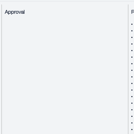
Approval