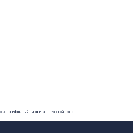
ок спецификаций смотрите в текстовой части.