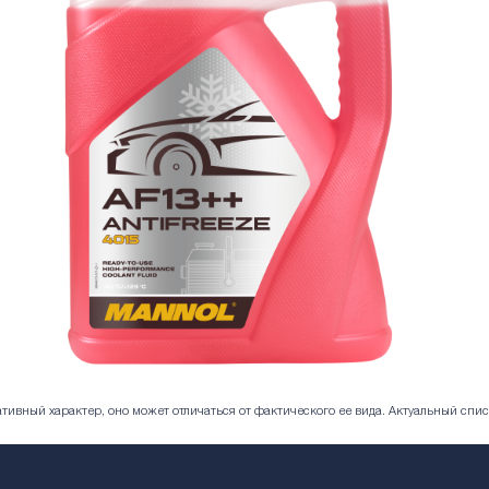
ивный характер, оно может отличаться от фактического ее вида. Актуальный спис