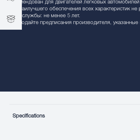
Рекомендован для двигателей легковых автомобилей
Для наилучшего обеспечения всех характеристик не 
Срок службы: не менее 5 лет.
Соблюдайте предписания производителя, указанные в
Specifications