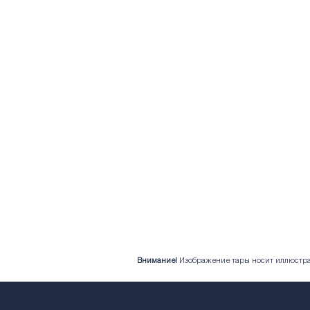
Внимание!
Изображение тары носит иллюстрат