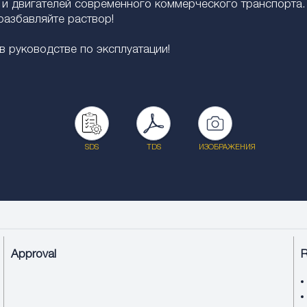
 и двигателей современного коммерческого транспорта.
разбавляйте раствор!
 руководстве по эксплуатации!
SDS
TDS
ИЗОБРАЖЕНИЯ
Approval