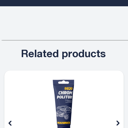
Related products