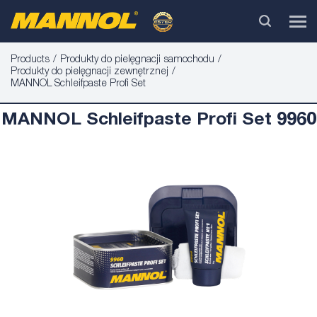
Products
Produkty do pielęgnacji samochodu
Produkty do pielęgnacji zewnętrznej
MANNOL Schleifpaste Profi Set
MANNOL Schleifpaste Profi Set 9960