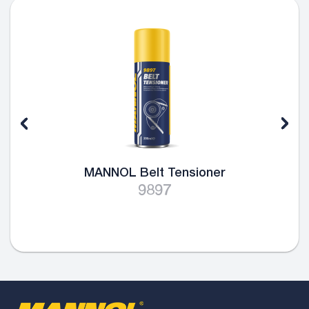
MANNOL Belt Tensioner
9897