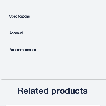
Specifications
Approval
Recommendation
Related products