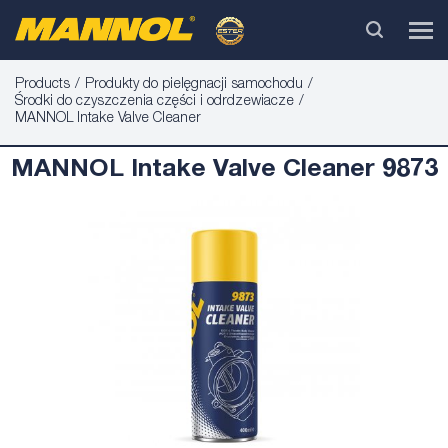
Products
Produkty do pielęgnacji samochodu
Środki do czyszczenia części i odrdzewiacze
MANNOL Intake Valve Cleaner
MANNOL Intake Valve Cleaner 9873