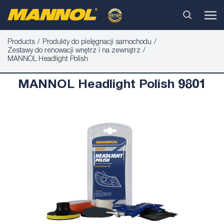
Products
Produkty do pielęgnacji samochodu
Zestawy do renowacji wnętrz i na zewnątrz
MANNOL Headlight Polish
MANNOL Headlight Polish 9801