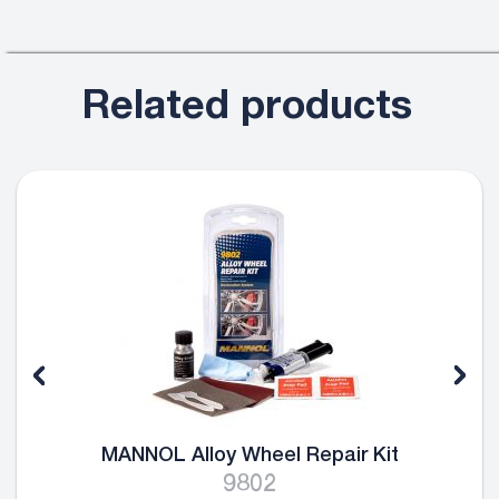
Related products
MANNOL Alloy Wheel Repair Kit
9802