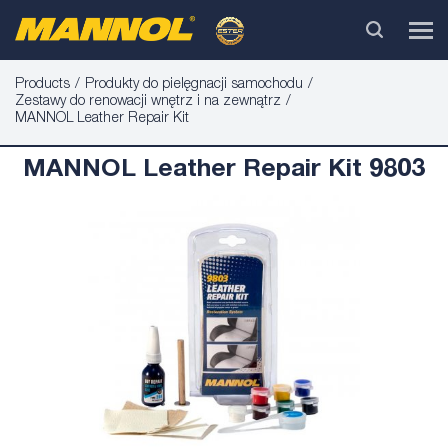
Products
Produkty do pielęgnacji samochodu
Zestawy do renowacji wnętrz i na zewnątrz
MANNOL Leather Repair Kit
MANNOL Leather Repair Kit 9803