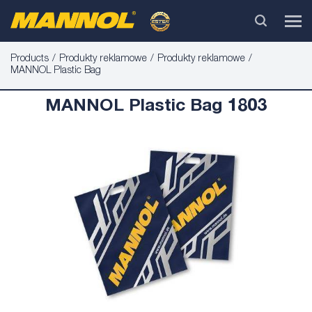
Products
Produkty reklamowe
Produkty reklamowe
MANNOL Plastic Bag
MANNOL Plastic Bag 1803