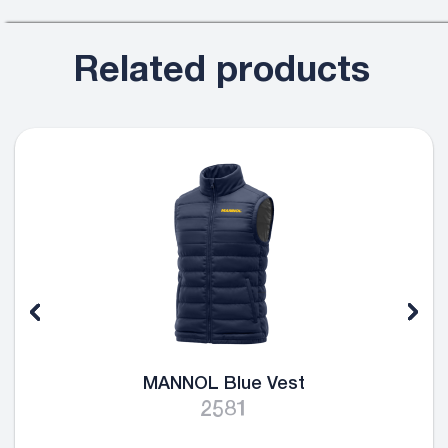
Related products
MANNOL Blue Vest
2581