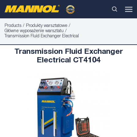
Products
Produkty warsztatowe
Główne wyposażenie warsztatu
Transmission Fluid Exchanger Electrical
Transmission Fluid Exchanger
Electrical CT4104