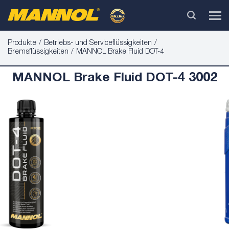
Produkte
Betriebs- und Serviceflüssigkeiten
Bremsflüssigkeiten
MANNOL Brake Fluid DOT-4
MANNOL Brake Fluid DOT-4 3002