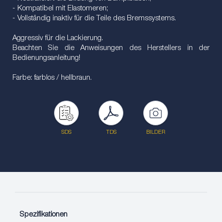
- Kompatibel mit Elastomeren;
- Vollständig inaktiv für die Teile des Bremssystems.
Aggressiv für die Lackierung.
Beachten Sie die Anweisungen des Herstellers in der
Bedienungsanleitung!
Farbe: farblos / hellbraun.
SDS
TDS
BILDER
Spezifikationen