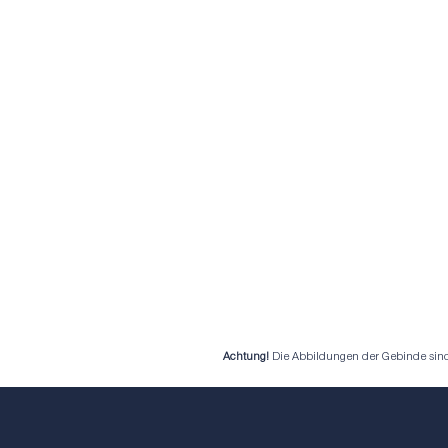
Achtung!
Die Abbildungen der Gebinde sind b