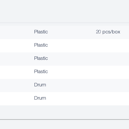
Plastic
20 pcs/box
Plastic
Plastic
Plastic
Drum
Drum