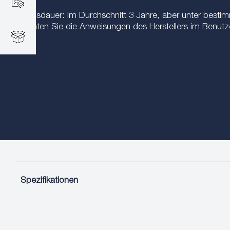
Lebensdauer: im Durchschnitt 3 Jahre, aber unter besti
Beachten Sie die Anweisungen des Herstellers im Benut
Spezifikationen