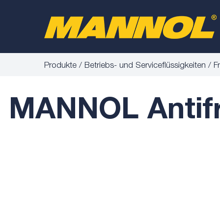
Produkte
Betriebs- und Serviceflüssigkeiten
F
MANNOL Antifr