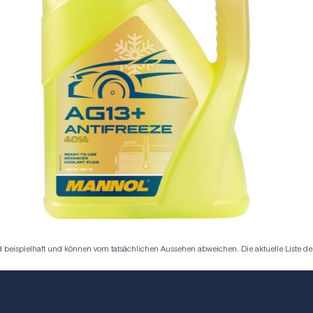
eispielhaft und können vom tatsächlichen Aussehen abweichen. Die aktuelle Liste der S