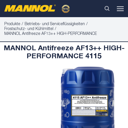
Produkte
Betriebs- und Serviceflüssigkeiten
Frostschutz- und Kühlmittel
MANNOL Antifreeze AF13++ HIGH-PERFORMANCE
MANNOL Antifreeze AF13++ HIGH-
PERFORMANCE 4115