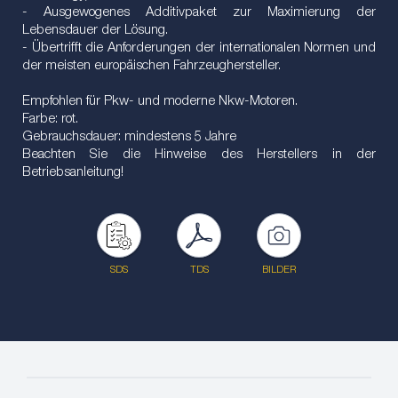
- Ausgewogenes Additivpaket zur Maximierung der
Lebensdauer der Lösung.
- Übertrifft die Anforderungen der internationalen Normen und
der meisten europäischen Fahrzeughersteller.
Empfohlen für Pkw- und moderne Nkw-Motoren.
Farbe: rot.
Gebrauchsdauer: mindestens 5 Jahre
Beachten Sie die Hinweise des Herstellers in der
Betriebsanleitung!
SDS
TDS
BILDER