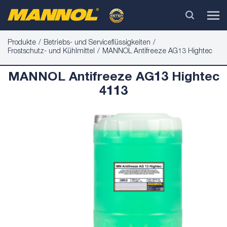
Produkte
Betriebs- und Serviceflüssigkeiten
Frostschutz- und Kühlmittel
MANNOL Antifreeze AG13 Hightec
MANNOL Antifreeze AG13 Hightec
4113