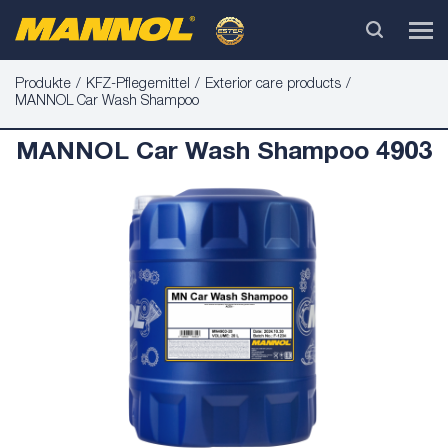
Produkte
KFZ-Pflegemittel
Exterior care products
MANNOL Car Wash Shampoo
MANNOL Car Wash Shampoo 4903