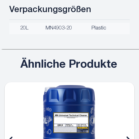
Verpackungsgrößen
20L
MN4903-20
Plastic
Ähnliche Produkte