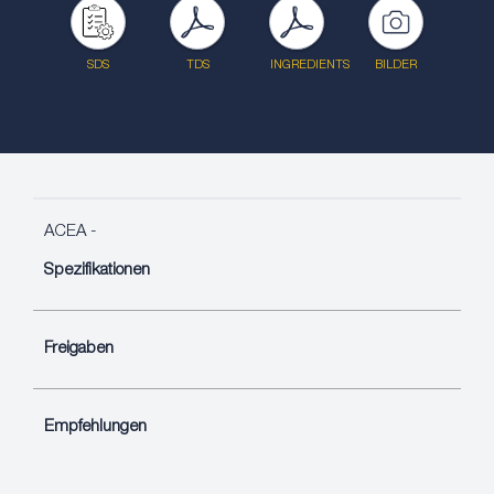
SDS
TDS
INGREDIENTS
BILDER
ACEA -
Spezifikationen
Freigaben
Empfehlungen