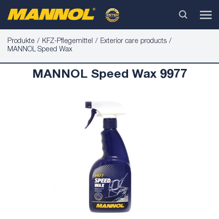
Produkte
KFZ-Pflegemittel
Exterior care products
MANNOL Speed Wax
MANNOL Speed Wax 9977