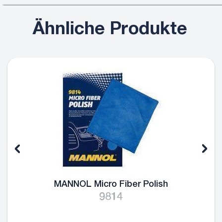
Ähnliche Produkte
MANNOL Micro Fiber Polish
9814