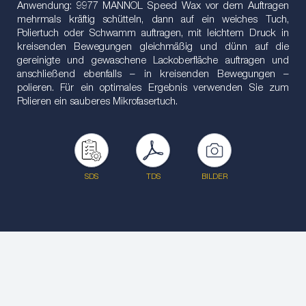
Anwendung: 9977 MANNOL Speed Wax vor dem Auftragen
mehrmals kräftig schütteln, dann auf ein weiches Tuch,
Poliertuch oder Schwamm auftragen, mit leichtem Druck in
kreisenden Bewegungen gleichmäßig und dünn auf die
gereinigte und gewaschene Lackoberfläche auftragen und
anschließend ebenfalls – in kreisenden Bewegungen –
polieren. Für ein optimales Ergebnis verwenden Sie zum
Polieren ein sauberes Mikrofasertuch.
SDS
TDS
BILDER