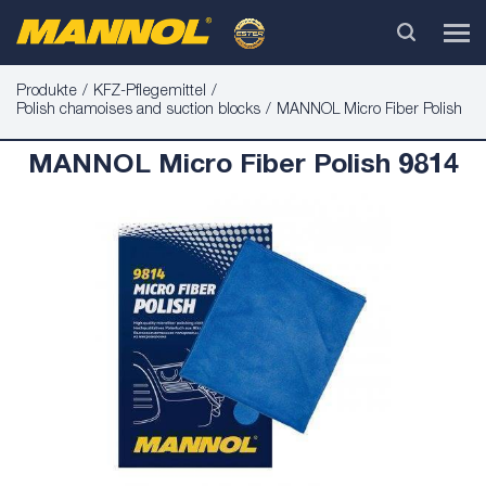
Produkte
KFZ-Pflegemittel
Polish chamoises and suction blocks
MANNOL Micro Fiber Polish
MANNOL Micro Fiber Polish 9814