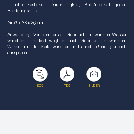
- hohe Festigkeit, Dauerhaftigkeit, Beständigkeit gegen
Reinigungsmittel.
Größe: 33 x 36 cm
Anwendung: Vor dem ersten Gebrauch im warmen Wasser
waschen. Das Mehrwegtuch nach Gebrauch in warmem
Wasser mit der Seife waschen und anschließend gründlich
ausspülen.
SDS
TDS
BILDER