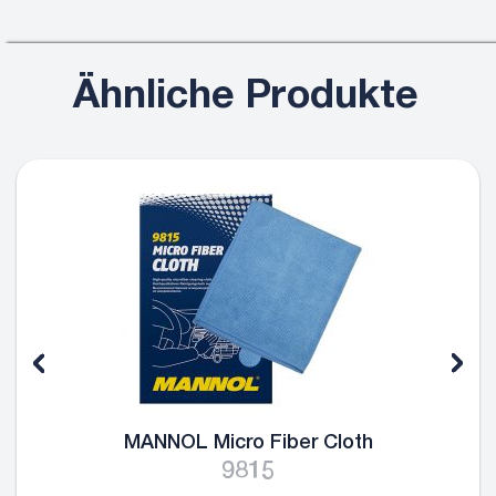
Ähnliche Produkte
MANNOL Micro Fiber Cloth
9815