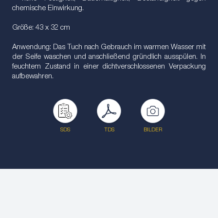
chemische Einwirkung.
Größe: 43 x 32 cm
Anwendung: Das Tuch nach Gebrauch im warmen Wasser mit
der Seife waschen und anschließend gründlich ausspülen. In
feuchtem Zustand in einer dichtverschlossenen Verpackung
aufbewahren.
SDS
TDS
BILDER