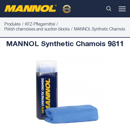
Produkte
KFZ-Pflegemittel
Polish chamoises and suction blocks
MANNOL Synthetic Chamois
MANNOL Synthetic Chamois 9811