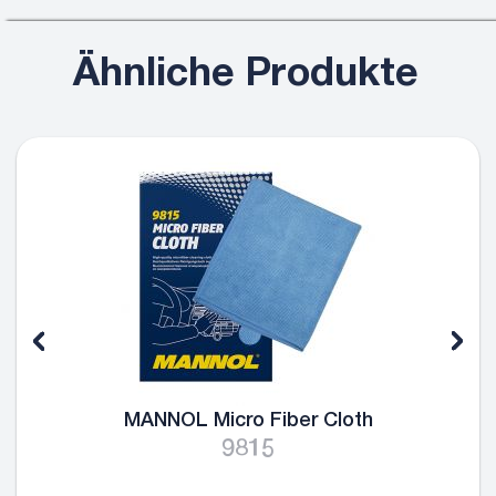
Ähnliche Produkte
MANNOL Micro Fiber Cloth
9815