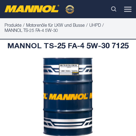
Produkte
Motorenöle für LKW und Busse
UHPD
MANNOL TS-25 FA-4 5W-30
MANNOL TS-25 FA-4 5W-30 7125