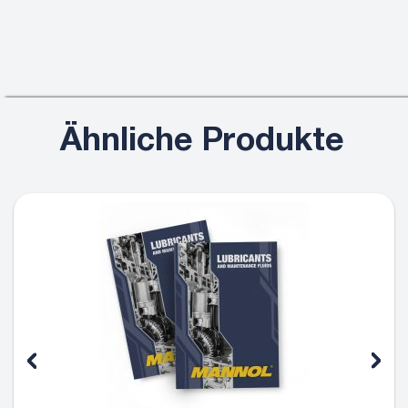
Ähnliche Produkte