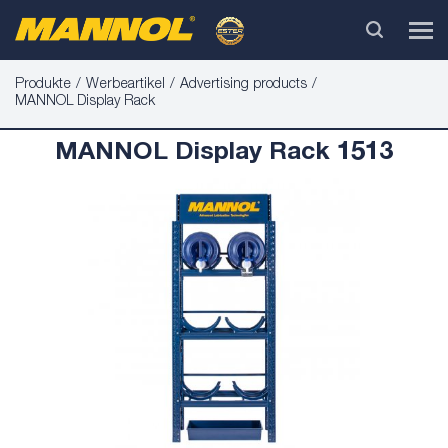
Produkte
Werbeartikel
Advertising products
MANNOL Display Rack
MANNOL Display Rack 1513