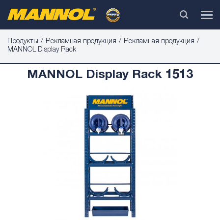
Продукты
Рекламная продукция
Рекламная продукция
MANNOL Display Rack
MANNOL Display Rack 1513