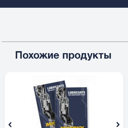
Похожие продукты