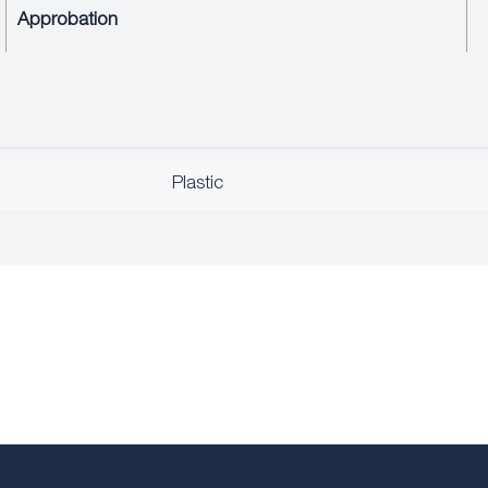
Approbation
Plastic