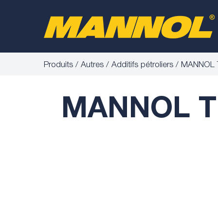
Produits
Autres
Additifs pétroliers
MANNOL T
MANNOL TB