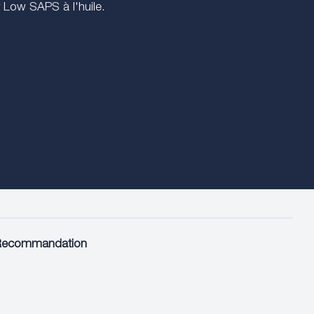
 Low SAPS à l'huile.
Recommandation