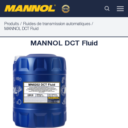
Produits
Fluides de transmission automatiques
MANNOL DCT Fluid
MANNOL DCT Fluid