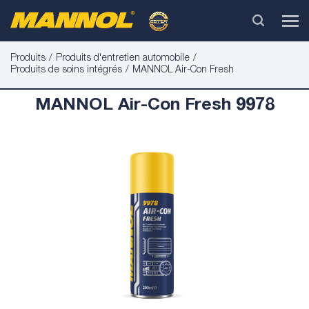
Produits
Produits d'entretien automobile
Produits de soins intégrés
MANNOL Air-Con Fresh
MANNOL Air-Con Fresh 9978