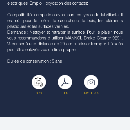
électriques. Emploi l'oxydation des contacts;
Compatibilité: compatible avec tous les types de lubrifiants. Il
est sûr pour le métal, le caoutchouc, le bois, les éléments
plastiques et les surfaces vernies.
Demande : Nettoyer et retraiter la surface. Pour le plaisir, nous
vous recommandons d'utiliser MANNOL Brake Cleaner 9691.
Vaporiser à une distance de 20 cm et laisser tremper. L'excès
peut être enlevé avec un tirsu propre.
Durée de conservation : 5 ans
SDS
TDS
PICTURES