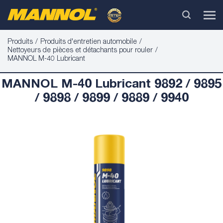
Produits
Produits d'entretien automobile
Nettoyeurs de pièces et détachants pour rouler
MANNOL M-40 Lubricant
MANNOL M-40 Lubricant 9892 / 9895
/ 9898 / 9899 / 9889 / 9940