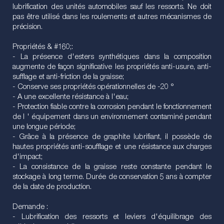
lubrification des unités automobiles sauf les ressorts. Ne doit
pas être utilisé dans les roulements et autres mécanismes de
précision.
Propriétés & #160;:
- La présence d'esters synthétiques dans la composition
augmente de façon significative les propriétés anti-usure, anti-
sufflage et anti-friction de la graisse;
- Conserve ses propriétés opérationnelles de -20 °
- A une excellente résistance à l'eau;
- Protection fiable contre la corrosion pendant le fonctionnement
de l ' équipement dans un environnement contaminé pendant
une longue période;
- Grâce à la présence de graphite lubrifiant, il possède de
hautes propriétés anti-soufflage et une résistance aux charges
d'impact;
- La consistance de la graisse reste constante pendant le
stockage à long terme. Durée de conservation 5 ans à compter
de la date de production.
Demande :
- Lubrification des ressorts et leviers d'équilibrage des