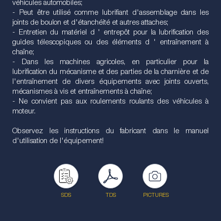
véhicules automobiles;
- Peut être utilisé comme lubrifiant d'assemblage dans les
joints de boulon et d'étanchéité et autres attaches;
- Entretien du matériel d ' entrepôt pour la lubrification des
guides télescopiques ou des éléments d ' entraînement à
chaîne;
- Dans les machines agricoles, en particulier pour la
lubrification du mécanisme et des parties de la charnière et de
l'entraînement de divers équipements avec joints ouverts,
mécanismes à vis et entraînements à chaîne;
- Ne convient pas aux roulements roulants des véhicules à
moteur.
Observez les instructions du fabricant dans le manuel
d'utilisation de l'équipement!
SDS
TDS
PICTURES