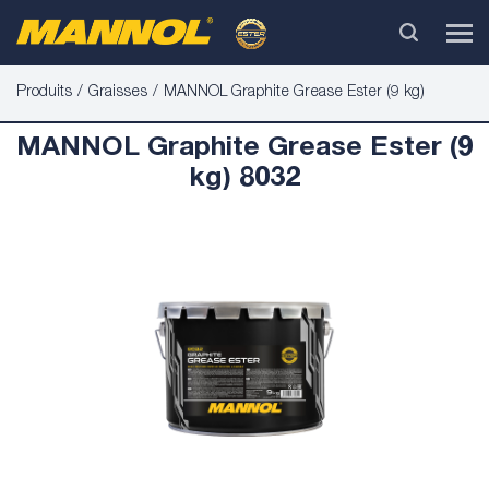
Produits
Graisses
MANNOL Graphite Grease Ester (9 kg)
MANNOL Graphite Grease Ester (9
kg) 8032