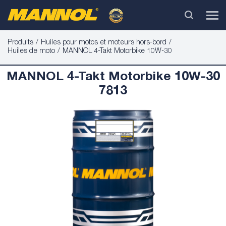
Produits
Huiles pour motos et moteurs hors-bord
Huiles de moto
MANNOL 4-Takt Motorbike 10W-30
MANNOL 4-Takt Motorbike 10W-30
7813