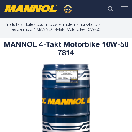
Produits
Huiles pour motos et moteurs hors-bord
Huiles de moto
MANNOL 4-Takt Motorbike 10W-50
MANNOL 4-Takt Motorbike 10W-50
7814