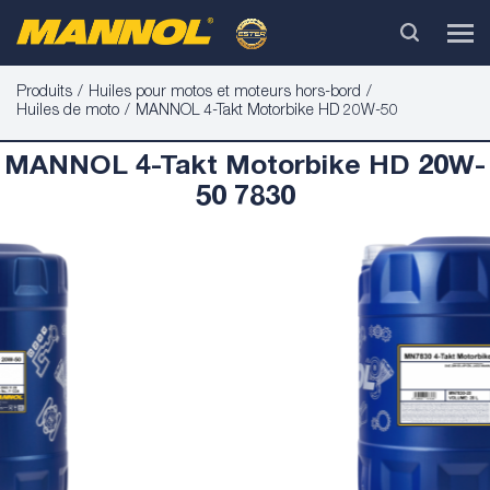
Produits
Huiles pour motos et moteurs hors-bord
Huiles de moto
MANNOL 4-Takt Motorbike HD 20W-50
MANNOL 4-Takt Motorbike HD 20W-
50 7830