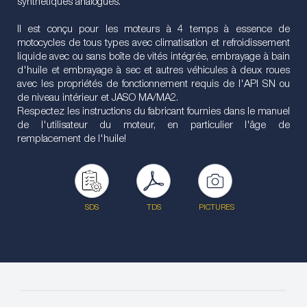
synthétiques analogues.
Il est conçu pour les moteurs à 4 temps à essence de
motocycles de tous types avec climatisation et refroidissement
liquide avec ou sans boîte de vités intégrée, embrayage à bain
d'huile et embrayage à sec et autres véhicules à deux roues
avec les propriétés de fonctionnement requis de l'API SN ou
de niveau intérieur et JASO MA/MA2.
Respectez les instructions du fabricant fournies dans le manuel
de l'utilisateur du moteur, en particulier l'âge de
remplacement de l'huile!
SDS
TDS
PICTURES