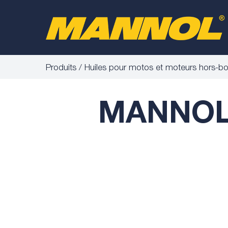
Produits
Huiles pour motos et moteurs hors-b
MANNOL 