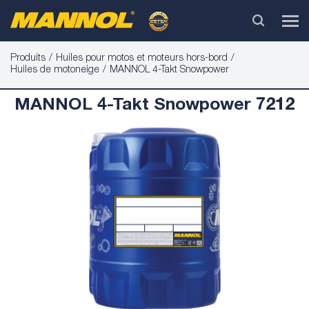
Produits
Huiles pour motos et moteurs hors-bord
Huiles de motoneige
MANNOL 4-Takt Snowpower
MANNOL 4-Takt Snowpower 7212