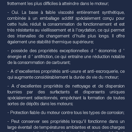
frottement les plus difficiles à atteindre dans le moteur;
- Oui. La base à faible viscosité entièrement synthétique,
combinée à un emballage additif spécialement conçu pour
cette huile, réduit la consommation de fonctionnement et est
très résistante au vieillissement et à l'oxydation, ce qui permet
des intervalles de changement d'huile plus longs. Il offre
également une stabilité thermique supérieure;
- possède des propriétés exceptionnelles d ' économie d '
énergie et d ' antifriction, ce qui entraîne une réduction notable
de la consommation de carburant;
- A d'excellentes propriétés anti-usure et anti-escroquerie, ce
qui augmente considérablement la durée de vie du moteur;
- A d'excellentes propriétés de nettoyage et de dispersion
fournies par des surfactants et dispersants uniques
spécialement sélectionnés, empêchant la formation de toutes
sortes de dépôts dans les moteurs;
- Protection fiable du moteur contre tous les types de corrosion;
- Peut conserver ses propriétés lorsqu'il fonctionne dans un
large éventail de températures ambiantes et sous des charges