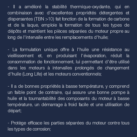
- Il a amélioré la stabilité thermique-oxydante, qui en
combinaison avec d'excellentes propriétés détergentes et
dispersantes (TBN >10) fait fonction de la formation de carbone
et de la laque, emploie la formation de tous les types de
dépôts et maintient les pièces séparées du moteur propre au
long de l'intervalle entre les remplacements d'huile;
- La formulation unique offre à l'huile une résistance au
vieillissement et, en produisant l'évaporation, réduit la
consommation de fonctionnement, lui permettant d'être utilisé
dans les moteurs à intervalles prolongés de changement
d'huile (Long Life) et les moteurs conventionnels;
- Il a de bonnes propriétés à basse température, y comprend
un faible point de contraire, qui assure une bonne pompe à
huile et la tournantabilité des composants du moteur à basse
température, un démarrage à froid facile et une utilisation de
départ;
- Protège efficace les parties séparées du moteur contre tous
les types de corrosion;