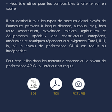
- Peut être utilisé pour les combustibles à forte teneur en
soufre.
Il est destiné à tous les types de moteurs diesel élevés de
l'autoroute (camions à longue distance, autobus, etc.), hors
route (construction, exploitation minière, agriculture) et
équipements spéciaux des constructeurs européens,
américains et asiatiques répondant aux exigences Euro I, II, III,
IV, où le niveau de performance CH-4 est requis ou
indépendant.
Peut être utilisé dans les moteurs à essence où le niveau de
performance API SL ou intérieur est requis.
SDS
TDS
PICTURES