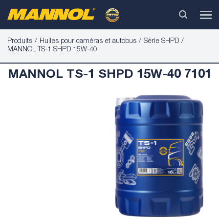
Produits
Huiles pour caméras et autobus
Série SHPD
MANNOL TS-1 SHPD 15W-40
MANNOL TS-1 SHPD 15W-40 7101