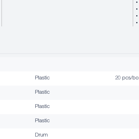
Plastic
20 pcs/bo
Plastic
Plastic
Plastic
Drum