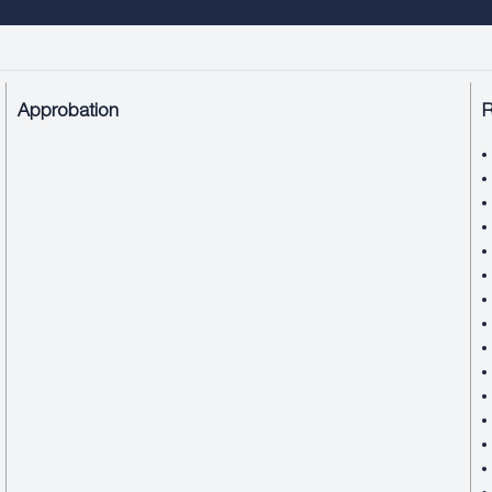
Approbation