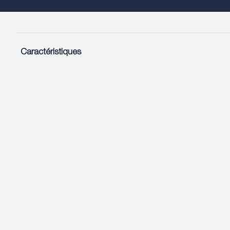
Caractéristiques