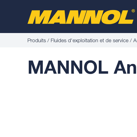
Produits
Fluides d'exploitation et de service
A
MANNOL Anti