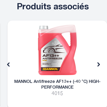
Produits associés
MANNOL Antifreeze AF13++ (-40 °C) HIGH-
PERFORMANCE
4015