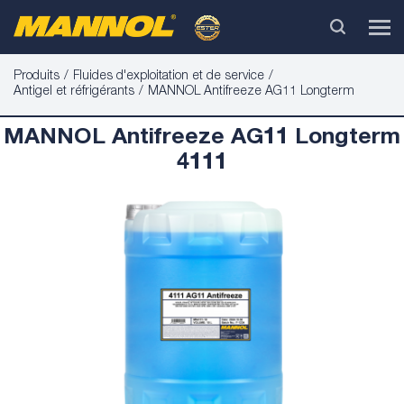
Produits
Fluides d'exploitation et de service
Antigel et réfrigérants
MANNOL Antifreeze AG11 Longterm
MANNOL Antifreeze AG11 Longterm
4111