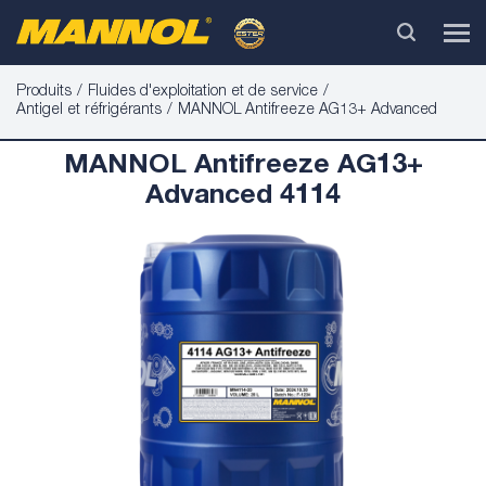
Produits
Fluides d'exploitation et de service
Antigel et réfrigérants
MANNOL Antifreeze AG13+ Advanced
MANNOL Antifreeze AG13+
Advanced 4114