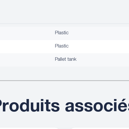
Plastic
Plastic
Pallet tank
roduits associé