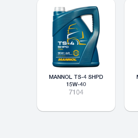
MANNOL TS-4 SHPD
15W-40
7104