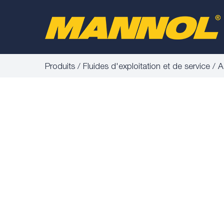
Produits
Fluides d'exploitation et de service
A